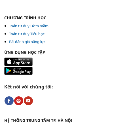
CHƯƠNG TRÌNH HỌC
Toán tư duy Ươm mầm
Toán tư duy Tiểu học
Bài đánh giá năng lực
ỨNG DỤNG HỌC TẬP
Kết nối với chúng tôi:
HỆ THỐNG TRUNG TÂM TP. HÀ NỘI