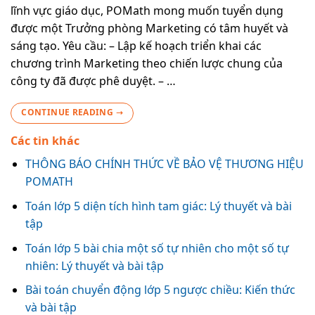
lĩnh vực giáo dục, POMath mong muốn tuyển dụng
được một Trưởng phòng Marketing có tâm huyết và
sáng tạo. Yêu cầu: – Lập kế hoạch triển khai các
chương trình Marketing theo chiến lược chung của
công ty đã được phê duyệt. – …
CONTINUE READING
→
Các tin khác
THÔNG BÁO CHÍNH THỨC VỀ BẢO VỆ THƯƠNG HIỆU
POMATH
Toán lớp 5 diện tích hình tam giác: Lý thuyết và bài
tập
Toán lớp 5 bài chia một số tự nhiên cho một số tự
nhiên: Lý thuyết và bài tập
Bài toán chuyển động lớp 5 ngược chiều: Kiến thức
và bài tập