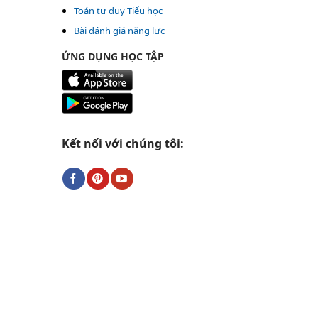
Toán tư duy Tiểu học
Bài đánh giá năng lực
ỨNG DỤNG HỌC TẬP
Kết nối với chúng tôi: