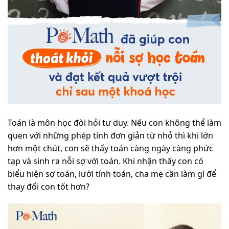
Toán là môn học đòi hỏi tư duy. Nếu con không thể làm
quen với những phép tính đơn giản từ nhỏ thì khi lớn
hơn một chút, con sẽ thấy toán càng ngày càng phức
tạp và sinh ra nỗi sợ với toán.
Khi nhận thấy con có
biểu hiện sợ toán, lười tính toán, cha mẹ cần làm gì để
thay đổi con tốt hơn?