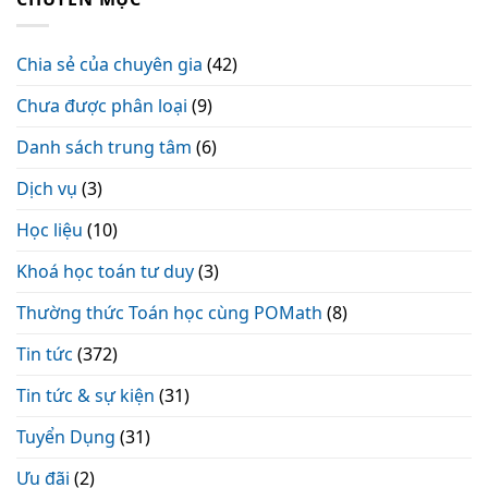
Chia sẻ của chuyên gia
(42)
Chưa được phân loại
(9)
Danh sách trung tâm
(6)
Dịch vụ
(3)
Học liệu
(10)
Khoá học toán tư duy
(3)
Thường thức Toán học cùng POMath
(8)
Tin tức
(372)
Tin tức & sự kiện
(31)
Tuyển Dụng
(31)
Ưu đãi
(2)