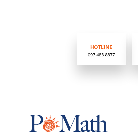
HOTLINE
097 483 8877