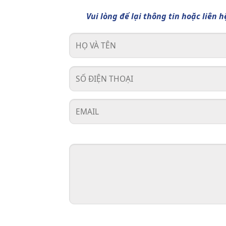
Vui lòng để lại thông tin hoặc liên