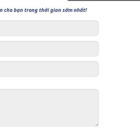
ấn cho bạn trong thời gian sớm nhất!