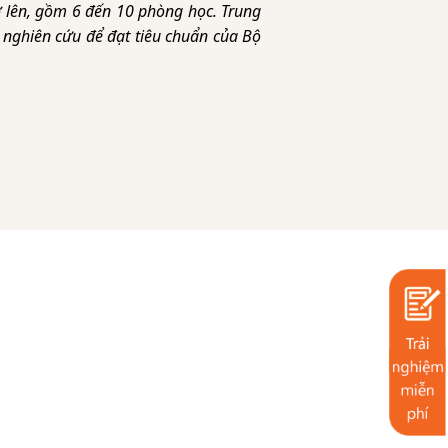
 lên, gồm 6 đến 10 phòng học. Trung
c nghiên cứu để đạt tiêu chuẩn của Bộ