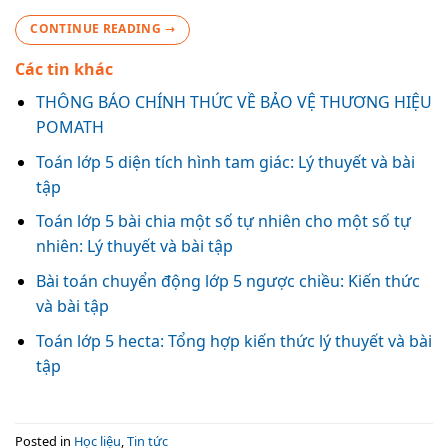
CONTINUE READING
→
Các tin khác
THÔNG BÁO CHÍNH THỨC VỀ BẢO VỆ THƯƠNG HIỆU
POMATH
Toán lớp 5 diện tích hình tam giác: Lý thuyết và bài
tập
Toán lớp 5 bài chia một số tự nhiên cho một số tự
nhiên: Lý thuyết và bài tập
Bài toán chuyển động lớp 5 ngược chiều: Kiến thức
và bài tập
Toán lớp 5 hecta: Tổng hợp kiến thức lý thuyết và bài
tập
Posted in
Học liệu
,
Tin tức