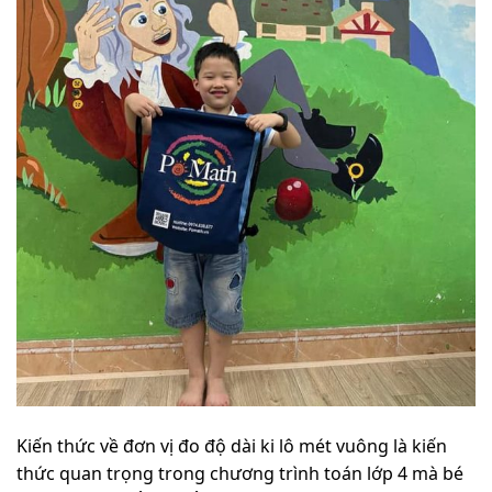
Kiến thức về đơn vị đo độ dài ki lô mét vuông là kiến
thức quan trọng trong chương trình toán lớp 4 mà bé