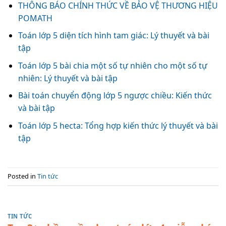
THÔNG BÁO CHÍNH THỨC VỀ BẢO VỆ THƯƠNG HIỆU
POMATH
Toán lớp 5 diện tích hình tam giác: Lý thuyết và bài
tập
Toán lớp 5 bài chia một số tự nhiên cho một số tự
nhiên: Lý thuyết và bài tập
Bài toán chuyển động lớp 5 ngược chiều: Kiến thức
và bài tập
Toán lớp 5 hecta: Tổng hợp kiến thức lý thuyết và bài
tập
Posted in
Tin tức
TIN TỨC