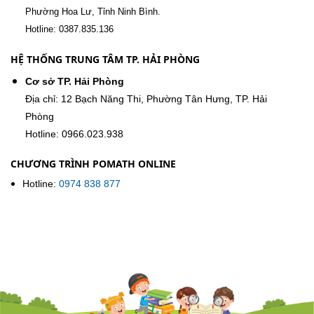
Phường Hoa Lư, Tỉnh Ninh Bình.
Hotline: 0387.835.136
HỆ THỐNG TRUNG TÂM TP. HẢI PHÒNG
Cơ sở TP. Hải Phòng
Địa chỉ: 12 Bạch Năng Thi, Phường Tân Hưng, TP. Hải
Phòng
Hotline: 0966.023.938
CHƯƠNG TRÌNH POMATH ONLINE
Hotline:
0974 838 877