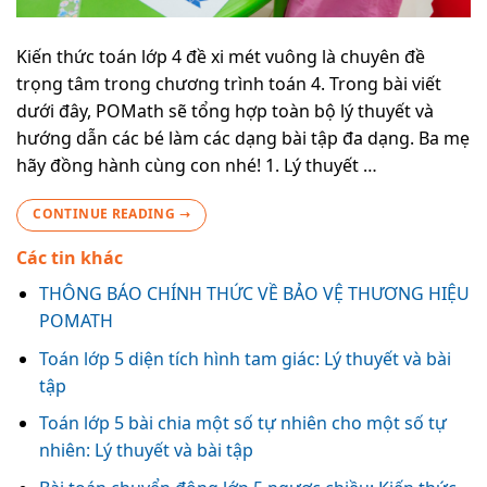
Kiến thức toán lớp 4 đề xi mét vuông là chuyên đề
trọng tâm trong chương trình toán 4. Trong bài viết
dưới đây, POMath sẽ tổng hợp toàn bộ lý thuyết và
hướng dẫn các bé làm các dạng bài tập đa dạng. Ba mẹ
hãy đồng hành cùng con nhé! 1. Lý thuyết …
CONTINUE READING
→
Các tin khác
THÔNG BÁO CHÍNH THỨC VỀ BẢO VỆ THƯƠNG HIỆU
POMATH
Toán lớp 5 diện tích hình tam giác: Lý thuyết và bài
tập
Toán lớp 5 bài chia một số tự nhiên cho một số tự
nhiên: Lý thuyết và bài tập