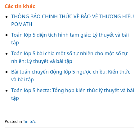
Các tin khác
THÔNG BÁO CHÍNH THỨC VỀ BẢO VỆ THƯƠNG HIỆU
POMATH
Toán lớp 5 diện tích hình tam giác: Lý thuyết và bài
tập
Toán lớp 5 bài chia một số tự nhiên cho một số tự
nhiên: Lý thuyết và bài tập
Bài toán chuyển động lớp 5 ngược chiều: Kiến thức
và bài tập
Toán lớp 5 hecta: Tổng hợp kiến thức lý thuyết và bài
tập
Posted in
Tin tức