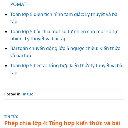
POMATH
Toán lớp 5 diện tích hình tam giác: Lý thuyết và bài
tập
Toán lớp 5 bài chia một số tự nhiên cho một số tự
nhiên: Lý thuyết và bài tập
Bài toán chuyển động lớp 5 ngược chiều: Kiến thức
và bài tập
Toán lớp 5 hecta: Tổng hợp kiến thức lý thuyết và bài
tập
Posted in
Tin tức
TIN TỨC
Phép chia lớp 4: Tổng hợp kiến thức và bài