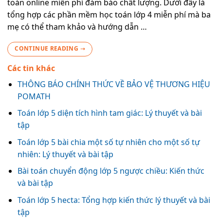
toán online miễn phí đảm bảo chất lượng. Dưới đây là
tổng hợp các phần mềm học toán lớp 4 miễn phí mà ba
mẹ có thể tham khảo và hướng dẫn …
CONTINUE READING
→
Các tin khác
THÔNG BÁO CHÍNH THỨC VỀ BẢO VỆ THƯƠNG HIỆU
POMATH
Toán lớp 5 diện tích hình tam giác: Lý thuyết và bài
tập
Toán lớp 5 bài chia một số tự nhiên cho một số tự
nhiên: Lý thuyết và bài tập
Bài toán chuyển động lớp 5 ngược chiều: Kiến thức
và bài tập
Toán lớp 5 hecta: Tổng hợp kiến thức lý thuyết và bài
tập