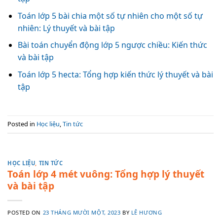
Toán lớp 5 bài chia một số tự nhiên cho một số tự
nhiên: Lý thuyết và bài tập
Bài toán chuyển động lớp 5 ngược chiều: Kiến thức
và bài tập
Toán lớp 5 hecta: Tổng hợp kiến thức lý thuyết và bài
tập
Posted in
Học liệu
,
Tin tức
HỌC LIỆU
,
TIN TỨC
Toán lớp 4 mét vuông: Tổng hợp lý thuyết
và bài tập
POSTED ON
23 THÁNG MƯỜI MỘT, 2023
BY
LÊ HƯƠNG