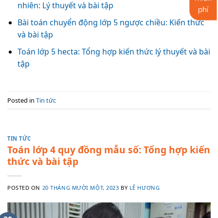
nhiên: Lý thuyết và bài tập
Bài toán chuyển động lớp 5 ngược chiều: Kiến thức
và bài tập
Toán lớp 5 hecta: Tổng hợp kiến thức lý thuyết và bài
tập
Posted in
Tin tức
TIN TỨC
Toán lớp 4 quy đồng mẫu số: Tổng hợp kiến
thức và bài tập
POSTED ON
20 THÁNG MƯỜI MỘT, 2023
BY
LÊ HƯƠNG