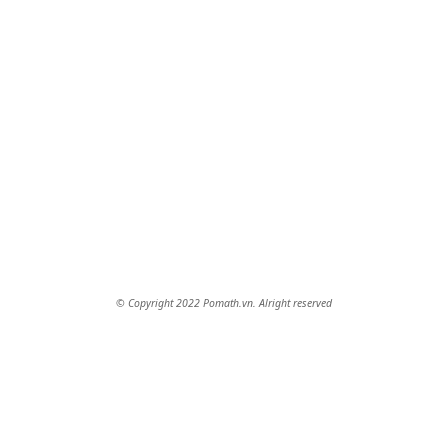
© Copyright 2022 Pomath.vn. Alright reserved