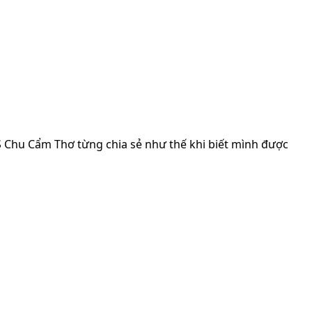
S Chu Cẩm Thơ từng chia sẻ như thế khi biết mình được