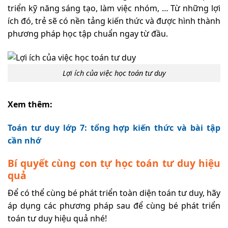
triển kỹ năng sáng tạo, làm việc nhóm, … Từ những lợi
ích đó, trẻ sẽ có nền tảng kiến thức và được hình thành
phương pháp học tập chuẩn ngay từ đầu.
Lợi ích của việc học toán tư duy
Xem thêm:
Toán tư duy lớp 7: tổng hợp kiến thức và bài tập
cần nhớ
Bí quyết cùng con tự học toán tư duy hiệu
quả
Để có thể cùng bé phát triển toàn diện toán tư duy, hãy
áp dụng các phương pháp sau để cùng bé phát triển
toán tư duy hiệu quả nhé!