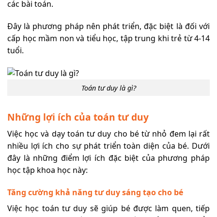
các bài toán.
Đây là phương pháp nên phát triển, đặc biệt là đối với
cấp học mầm non và tiểu học, tập trung khi trẻ từ 4-14
tuổi.
Toán tư duy là gì?
Những lợi ích của toán tư duy
Việc học và dạy toán tư duy cho bé từ nhỏ đem lại rất
nhiều lợi ích cho sự phát triển toàn diện của bé. Dưới
đây là những điểm lợi ích đặc biệt của phương pháp
học tập khoa học này:
Tăng cường khả năng tư duy sáng tạo cho bé
Việc học toán tư duy sẽ giúp bé được làm quen, tiếp