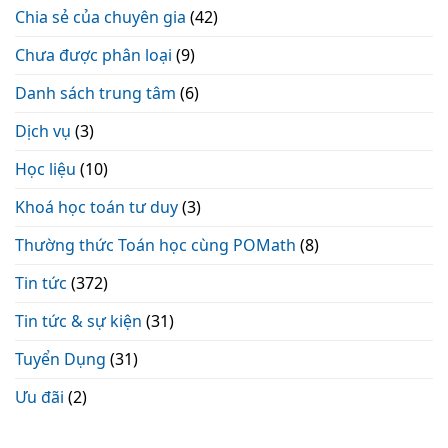
Chia sẻ của chuyên gia
(42)
Chưa được phân loại
(9)
Danh sách trung tâm
(6)
Dịch vụ
(3)
Học liệu
(10)
Khoá học toán tư duy
(3)
Thường thức Toán học cùng POMath
(8)
Tin tức
(372)
Tin tức & sự kiện
(31)
Tuyển Dụng
(31)
Ưu đãi
(2)