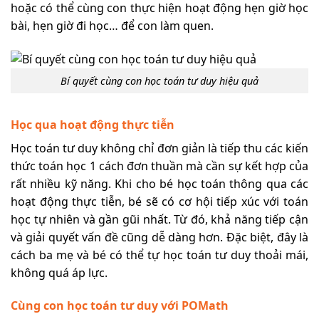
hoặc có thể cùng con thực hiện hoạt động hẹn giờ học
bài, hẹn giờ đi học… để con làm quen.
Bí quyết cùng con học toán tư duy hiệu quả
Học qua hoạt động thực tiễn
Học toán tư duy không chỉ đơn giản là tiếp thu các kiến
thức toán học 1 cách đơn thuần mà cần sự kết hợp của
rất nhiều kỹ năng. Khi cho bé học toán thông qua các
hoạt động thực tiễn, bé sẽ có cơ hội tiếp xúc với toán
học tự nhiên và gần gũi nhất. Từ đó, khả năng tiếp cận
và giải quyết vấn đề cũng dễ dàng hơn. Đặc biệt, đây là
cách ba mẹ và bé có thể tự học toán tư duy thoải mái,
không quá áp lực.
Cùng con học toán tư duy với POMath