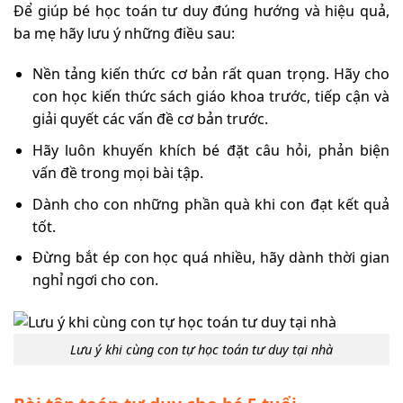
Để giúp bé học toán tư duy đúng hướng và hiệu quả,
ba mẹ hãy lưu ý những điều sau:
Nền tảng kiến thức cơ bản rất quan trọng. Hãy cho
con học kiến thức sách giáo khoa trước, tiếp cận và
giải quyết các vấn đề cơ bản trước.
Hãy luôn khuyến khích bé đặt câu hỏi, phản biện
vấn đề trong mọi bài tập.
Dành cho con những phần quà khi con đạt kết quả
tốt.
Đừng bắt ép con học quá nhiều, hãy dành thời gian
nghỉ ngơi cho con.
Lưu ý khi cùng con tự học toán tư duy tại nhà