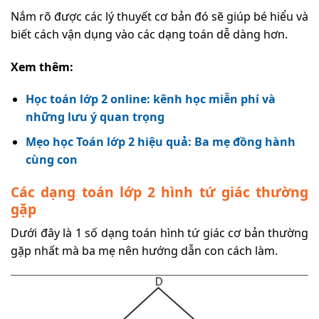
Nắm rõ được các lý thuyết cơ bản đó sẽ giúp bé hiểu và
biết cách vận dụng vào các dạng toán dễ dàng hơn.
Xem thêm:
Học toán lớp 2 online: kênh học miễn phí và
những lưu ý quan trọng
Mẹo học Toán lớp 2 hiệu quả: Ba mẹ đồng hành
cùng con
Các dạng toán lớp 2 hình tứ giác thường
gặp
Dưới đây là 1 số dạng toán hình tứ giác cơ bản thường
gặp nhất mà ba mẹ nên hướng dẫn con cách làm.