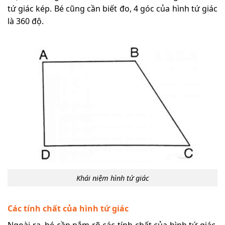
tứ giác kép. Bé cũng cần biết đo, 4 góc của hình tứ giác
là 360 độ.
Khái niệm hình tứ giác
Các tính chất của hình tứ giác