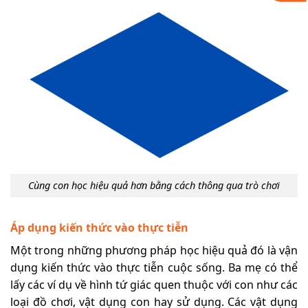
Cùng con học hiệu quả hơn bằng cách thông qua trò chơi
Áp dụng kiến thức vào thực tiễn
Một trong những phương pháp học hiệu quả đó là vận
dụng kiến thức vào thực tiễn cuộc sống. Ba mẹ có thể
lấy các ví dụ về hình tứ giác quen thuộc với con như các
loại đồ chơi, vật dụng con hay sử dụng. Các vật dụng