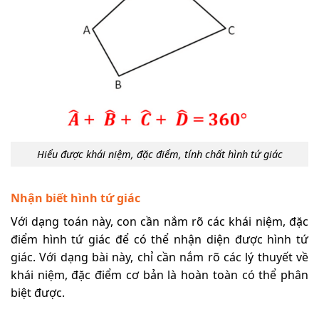
Hiểu được khái niệm, đặc điểm, tính chất hình tứ giác
Nhận biết hình tứ giác
Với dạng toán này, con cần nắm rõ các khái niệm, đặc
điểm hình tứ giác để có thể nhận diện được hình tứ
giác. Với dạng bài này, chỉ cần nắm rõ các lý thuyết về
khái niệm, đặc điểm cơ bản là hoàn toàn có thể phân
biệt được.