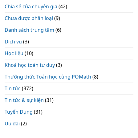
Chia sẻ của chuyên gia
(42)
Chưa được phân loại
(9)
Danh sách trung tâm
(6)
Dịch vụ
(3)
Học liệu
(10)
Khoá học toán tư duy
(3)
Thường thức Toán học cùng POMath
(8)
Tin tức
(372)
Tin tức & sự kiện
(31)
Tuyển Dụng
(31)
Ưu đãi
(2)