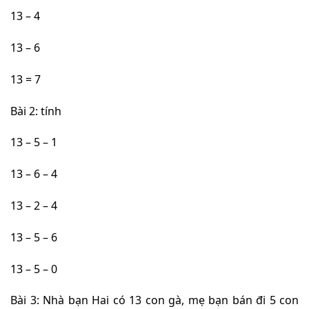
13 – 4
13 – 6
13 = 7
Bài 2: tính
13 – 5 – 1
13 – 6 – 4
13 – 2 – 4
13 – 5 – 6
13 – 5 – 0
Bài 3: Nhà bạn Hai có 13 con gà, mẹ bạn bán đi 5 con