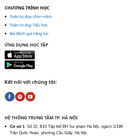
CHƯƠNG TRÌNH HỌC
Toán tư duy Ươm mầm
Toán tư duy Tiểu học
Bài đánh giá năng lực
ỨNG DỤNG HỌC TẬP
Kết nối với chúng tôi:
HỆ THỐNG TRUNG TÂM TP. HÀ NỘI
Cơ sở 1
:
Số 32, B10 Tập thể ĐH Sư phạm Hà Nội, ngách 1/199
Trần Quốc Hoàn, phường Cầu Giấy, Hà Nội.