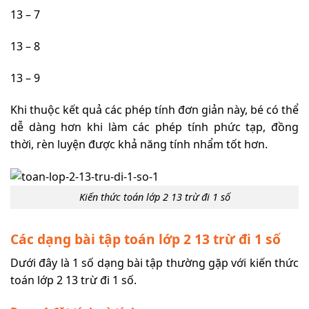
13 – 7
13 – 8
13 – 9
Khi thuộc kết quả các phép tính đơn giản này, bé có thể
dễ dàng hơn khi làm các phép tính phức tạp, đồng
thời, rèn luyện được khả năng tính nhẩm tốt hơn.
Kiến thức toán lớp 2 13 trừ đi 1 số
Các dạng bài tập toán lớp 2 13 trừ đi 1 số
Dưới đây là 1 số dạng bài tập thường gặp với kiến thức
toán lớp 2 13 trừ đi 1 số.