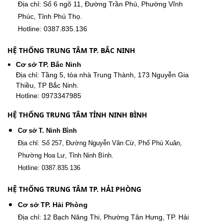
Địa chỉ: Số 6 ngõ 11, Đường Trần Phú, Phường Vĩnh
Phúc, Tỉnh Phú Thọ.
Hotline: 0387.835.136
HỆ THỐNG TRUNG TÂM TP. BẮC NINH
Cơ sở TP. Bắc Ninh
Địa chỉ: Tầng 5, tòa nhà Trung Thành, 173 Nguyễn Gia
Thiều, TP Bắc Ninh.
Hotline: 0973347985
HỆ THỐNG TRUNG TÂM TỈNH NINH BÌNH
Cơ sở T. Ninh Bình
Địa chỉ: Số 257, Đường Nguyễn Văn Cừ, Phố Phú Xuân,
Phường Hoa Lư, Tỉnh Ninh Bình.
Hotline: 0387.835.136
HỆ THỐNG TRUNG TÂM TP. HẢI PHÒNG
Cơ sở TP. Hải Phòng
Địa chỉ: 12 Bạch Năng Thi, Phường Tân Hưng, TP. Hải