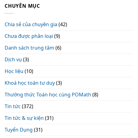
CHUYÊN MỤC
Chia sẻ của chuyên gia
(42)
Chưa được phân loại
(9)
Danh sách trung tâm
(6)
Dịch vụ
(3)
Học liệu
(10)
Khoá học toán tư duy
(3)
Thường thức Toán học cùng POMath
(8)
Tin tức
(372)
Tin tức & sự kiện
(31)
Tuyển Dụng
(31)