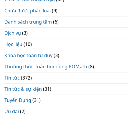
Chưa được phân loại
(9)
Danh sách trung tâm
(6)
Dịch vụ
(3)
Học liệu
(10)
Khoá học toán tư duy
(3)
Thường thức Toán học cùng POMath
(8)
Tin tức
(372)
Tin tức & sự kiện
(31)
Tuyển Dụng
(31)
Ưu đãi
(2)