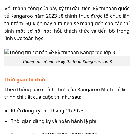
Với thành công của bảy kỳ thi đầu tiên, kỳ thi toán quốc
tế Kangaroo năm 2023 sẽ chính thức được tổ chức lần
thứ tám. Sự kiện này hứa hẹn sẽ mang đến cho các thí
sinh một cơ hội học hỏi, thách thức và tiến bộ trong
lĩnh vực toán học.
Thông tin cơ bản về kỳ thi toán Kangaroo lớp 3
Thời gian tổ chức
Theo thông báo chính thức của Kangaroo Math thì lịch
trình chi tiết của cuộc thi như sau:
Khởi động kỳ thi: Tháng 11/2023
Thời gian đăng ký và hoàn hành lệ phí: