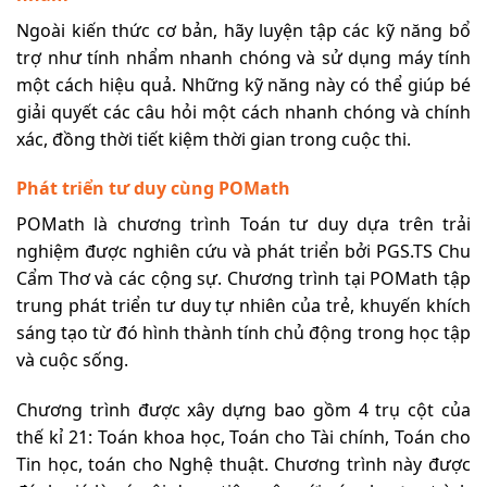
Ngoài kiến thức cơ bản, hãy luyện tập các kỹ năng bổ
trợ như tính nhẩm nhanh chóng và sử dụng máy tính
một cách hiệu quả. Những kỹ năng này có thể giúp bé
giải quyết các câu hỏi một cách nhanh chóng và chính
xác, đồng thời tiết kiệm thời gian trong cuộc thi.
Phát triển tư duy cùng POMath
POMath là chương trình Toán tư duy dựa trên trải
nghiệm được nghiên cứu và phát triển bởi PGS.TS Chu
Cẩm Thơ và các cộng sự. Chương trình tại POMath tập
trung phát triển tư duy tự nhiên của trẻ, khuyến khích
sáng tạo từ đó hình thành tính chủ động trong học tập
và cuộc sống.
Chương trình được xây dựng bao gồm 4 trụ cột của
thế kỉ 21: Toán khoa học, Toán cho Tài chính, Toán cho
Tin học, toán cho Nghệ thuật. Chương trình này được