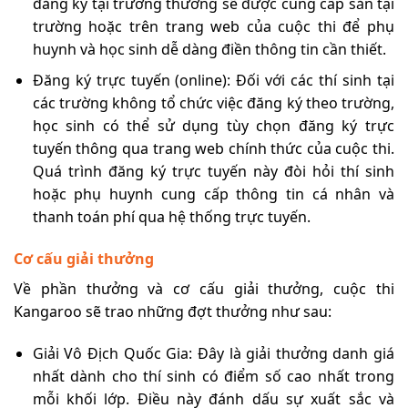
đăng ký tại trường thường sẽ được cung cấp sẵn tại
trường hoặc trên trang web của cuộc thi để phụ
huynh và học sinh dễ dàng điền thông tin cần thiết.
Đăng ký trực tuyến (online): Đối với các thí sinh tại
các trường không tổ chức việc đăng ký theo trường,
học sinh có thể sử dụng tùy chọn đăng ký trực
tuyến thông qua trang web chính thức của cuộc thi.
Quá trình đăng ký trực tuyến này đòi hỏi thí sinh
hoặc phụ huynh cung cấp thông tin cá nhân và
thanh toán phí qua hệ thống trực tuyến.
Cơ cấu giải thưởng
Về phần thưởng và cơ cấu giải thưởng, cuộc thi
Kangaroo sẽ trao những đợt thưởng như sau:
Giải Vô Địch Quốc Gia: Đây là giải thưởng danh giá
nhất dành cho thí sinh có điểm số cao nhất trong
mỗi khối lớp. Điều này đánh dấu sự xuất sắc và