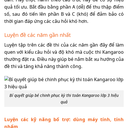
quả tối ưu. Bắt đầu bằng phần A (dễ) để thu thập điểm
số, sau đó tiến lên phần B và C (khó) để đảm bảo có
thời gian đáp ứng các câu hỏi khó hơn.
Luyện đề các năm gần nhất
Luyện tập trên các đề thi của các năm gần đây để làm
quen với kiểu câu hỏi và độ khó mà cuộc thi Kangaroo
thường đặt ra. Điều này giúp bé nắm bắt xu hướng của
đề thi và tăng khả năng thành công.
Bí quyết giúp bé chinh phục kỳ thi toán Kangaroo lớp 3 hiệu
quả
Luyện các kỹ năng bổ trợ: dùng máy tính, tính
nhẩm