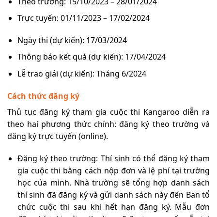
Theo trường: 15/10/2023 – 28/01/2024
Trực tuyến: 01/11/2023 – 17/02/2024
Ngày thi (dự kiến): 17/03/2024
Thông báo kết quả (dự kiến): 17/04/2024
Lễ trao giải (dự kiến): Tháng 6/2024
Cách thức đăng ký
Thủ tục đăng ký tham gia cuộc thi Kangaroo diễn ra
theo hai phương thức chính: đăng ký theo trường và
đăng ký trực tuyến (online).
Đăng ký theo trường: Thí sinh có thể đăng ký tham
gia cuộc thi bằng cách nộp đơn và lệ phí tại trường
học của mình. Nhà trường sẽ tổng hợp danh sách
thí sinh đã đăng ký và gửi danh sách này đến Ban tổ
chức cuộc thi sau khi hết hạn đăng ký. Mẫu đơn