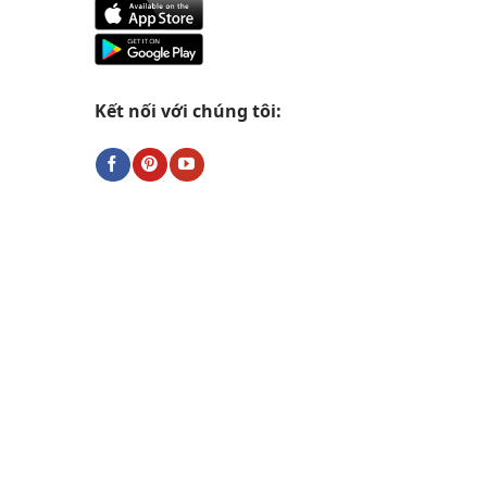
Kết nối với chúng tôi: