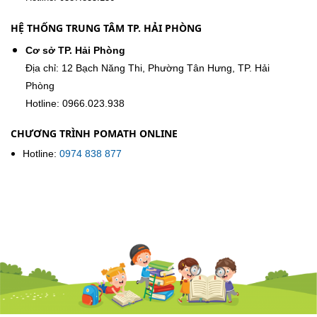
HỆ THỐNG TRUNG TÂM TP. HẢI PHÒNG
Cơ sở TP. Hải Phòng
Địa chỉ: 12 Bạch Năng Thi, Phường Tân Hưng, TP. Hải
Phòng
Hotline: 0966.023.938
CHƯƠNG TRÌNH POMATH ONLINE
Hotline:
0974 838 877