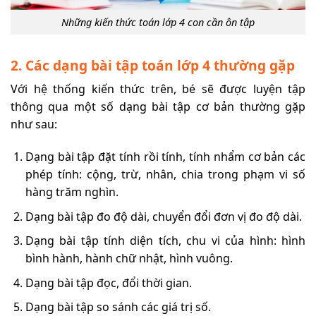
Những kiến thức toán lớp 4 con cần ôn tập
2. Các dạng bài tập toán lớp 4 thường gặp
Với hệ thống kiến thức trên, bé sẽ được luyện tập
thông qua một số dạng bài tập cơ bản thường gặp
như sau:
Dạng bài tập đặt tính rồi tính, tính nhẩm cơ bản các
phép tính: cộng, trừ, nhân, chia trong phạm vi số
hàng trăm nghìn.
Dạng bài tập đo độ dài, chuyển đổi đơn vị đo độ dài.
Dạng bài tập tính diện tích, chu vi của hình: hình
bình hành, hành chữ nhật, hình vuông.
Dạng bài tập đọc, đổi thời gian.
Dạng bài tập so sánh các giá trị số.