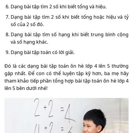
Dạng bài tập tìm 2 số khi biết tổng và hiệu.
Dạng bài tập tìm 2 số khi biết tổng hoặc hiệu và tỷ
số của 2 số đó.
Dạng bài tập tìm số hạng khi biết trung bình cộng
và số hạng khác.
Dạng bài tập toán có lời giải.
Đó là các dạng bài tập toán ôn hè lớp 4 lên 5 thường
gặp nhất. Để con có thể luyện tập kỹ hơn, ba mẹ hãy
tham khảo tiếp phần tổng hợp bài tập toán ôn hè lớp 4
lên 5 bên dưới nhé!