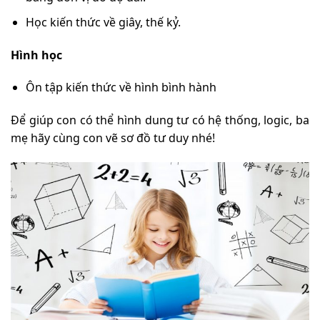
Học kiến thức về giây, thế kỷ.
Hình học
Ôn tập kiến thức về hình bình hành
Để giúp con có thể hình dung tư có hệ thống, logic, ba
mẹ hãy cùng con vẽ sơ đồ tư duy nhé!