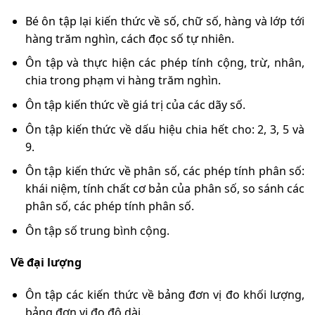
Bé ôn tập lại kiến thức về số, chữ số, hàng và lớp tới
hàng trăm nghìn, cách đọc số tự nhiên.
Ôn tập và thực hiện các phép tính cộng, trừ, nhân,
chia trong phạm vi hàng trăm nghìn.
Ôn tập kiến thức về giá trị của các dãy số.
Ôn tập kiến thức về dấu hiệu chia hết cho: 2, 3, 5 và
9.
Ôn tập kiến thức về phân số, các phép tính phân số:
khái niệm, tính chất cơ bản của phân số, so sánh các
phân số, các phép tính phân số.
Ôn tập số trung bình cộng.
Về đại lượng
Ôn tập các kiến thức về bảng đơn vị đo khối lượng,
bảng đơn vị đo độ dài.