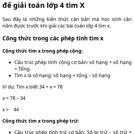
để giải toán lớp 4 tìm X
Sau đây là những kiến thức căn bản mà học sinh cần
nắm được trước khi giải các bài toán lớp 4 tìm x.
Công thức trong các phép tính tìm x
Công thức tìm x trong phép cộng:
Cấu trúc phép tính cộng cơ bản: số hạng + số hạng
= Tổng.
Tìm x là số hạng: số hạng = tổng – số hạng
Ví dụ: Tìm x biết 34 + x = 78
x = 78 – 34
x = 44
Công thức tìm x trong phép trừ:
Cấu trúc phép tính trừ cơ bản: Số bị trừ – số trừ =