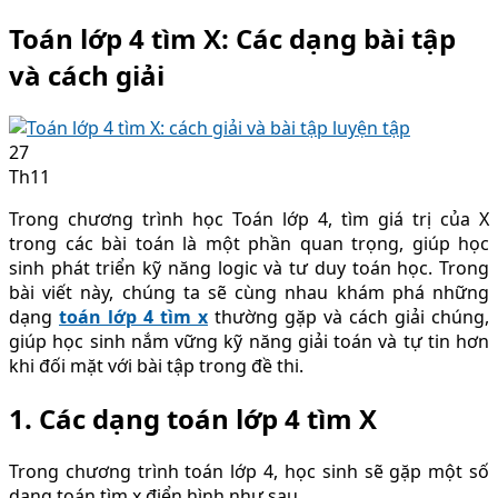
Toán lớp 4 tìm X: Các dạng bài tập
và cách giải
27
Th11
Trong chương trình học Toán lớp 4, tìm giá trị của X
trong các bài toán là một phần quan trọng, giúp học
sinh phát triển kỹ năng logic và tư duy toán học. Trong
bài viết này, chúng ta sẽ cùng nhau khám phá những
dạng
toán lớp 4 tìm x
thường gặp và cách giải chúng,
giúp học sinh nắm vững kỹ năng giải toán và tự tin hơn
khi đối mặt với bài tập trong đề thi.
1. Các dạng toán lớp 4 tìm X
Trong chương trình toán lớp 4, học sinh sẽ gặp một số
dạng toán tìm x điển hình như sau.