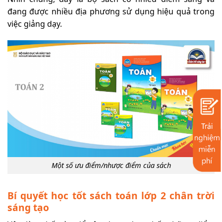
đang được nhiều địa phương sử dụng hiệu quả trong
việc giảng dạy.
Một số ưu điểm/nhược điểm của sách
Bí quyết học tốt sách toán lớp 2 chân trời
sáng tạo