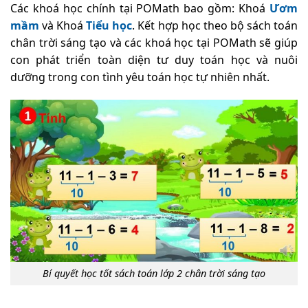
Các khoá học chính tại POMath bao gồm: Khoá
Ươm
mầm
và Khoá
Tiểu học
. Kết hợp học theo bộ sách toán
chân trời sáng tạo và các khoá học tại POMath sẽ giúp
con phát triển toàn diện tư duy toán học và nuôi
dưỡng trong con tình yêu toán học tự nhiên nhất.
Bí quyết học tốt sách toán lớp 2 chân trời sáng tạo