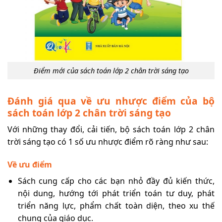
Điểm mới của sách toán lớp 2 chân trời sáng tạo
Đánh giá qua về ưu nhược điểm của bộ
sách toán lớp 2 chân trời sáng tạo
Với những thay đổi, cải tiến, bộ sách toán lớp 2 chân
trời sáng tạo có 1 số ưu nhược điểm rõ ràng như sau:
Về ưu điểm
Sách cung cấp cho các bạn nhỏ đầy đủ kiến thức,
nội dung, hướng tới phát triển toán tư duy, phát
triển năng lực, phẩm chất toàn diện, theo xu thế
chung của giáo dục.