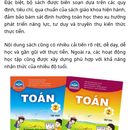
Đặc biệt, bộ sách được biên soạn dựa trên các quy
định, tiêu chí, qua chuẩn của sách giáo khoa hiện hành,
đảm bảo bám sát định hướng toán học theo xu hướng
phát triển năng lực, tư duy và truyền thụ kiến thức
thực tiễn.
Nội dung sách cũng có nhiều cải tiến rõ rệt, dễ dạy, dễ
học và gần gũi với thực tiễn. Ngoài ra, các hoạt động
học tập cũng được xây dựng phù hợp với khả năng
nhận thức của nhiều độ tuổi.