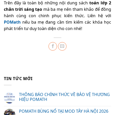
Trên đây là toàn bộ những nội dung sách
toán lớp 2
chân trời sáng tạo
mà ba mẹ nên tham khảo để đồng
hành cùng con chinh phục kiến thức. Liên hệ với
POMath
nếu ba mẹ đang cần tìm kiếm các khóa học
phát triển tư duy toàn diện cho con nhé!
TIN TỨC MỚI
THÔNG BÁO CHÍNH THỨC VỀ BẢO VỆ THƯƠNG
HIỆU POMATH
POMATH BÙNG NỔ TẠI MOD TÂY HÀ NỘI 2026