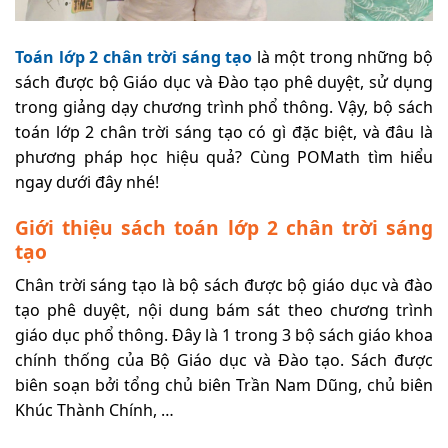
Toán lớp 2 chân trời sáng tạo
là một trong những bộ
sách được bộ Giáo dục và Đào tạo phê duyệt, sử dụng
trong giảng dạy chương trình phổ thông. Vậy, bộ sách
toán lớp 2 chân trời sáng tạo có gì đặc biệt, và đâu là
phương pháp học hiệu quả? Cùng POMath tìm hiểu
ngay dưới đây nhé!
Giới thiệu sách toán lớp 2 chân trời sáng
tạo
Chân trời sáng tạo là bộ sách được bộ giáo dục và đào
tạo phê duyệt, nội dung bám sát theo chương trình
giáo dục phổ thông. Đây là 1 trong 3 bộ sách giáo khoa
chính thống của Bộ Giáo dục và Đào tạo. Sách được
biên soạn bởi tổng chủ biên Trần Nam Dũng, chủ biên
Khúc Thành Chính, …