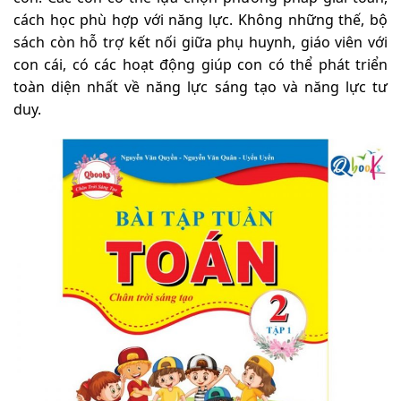
cách học phù hợp với năng lực. Không những thế, bộ
sách còn hỗ trợ kết nối giữa phụ huynh, giáo viên với
con cái, có các hoạt động giúp con có thể phát triển
toàn diện nhất về năng lực sáng tạo và năng lực tư
duy.