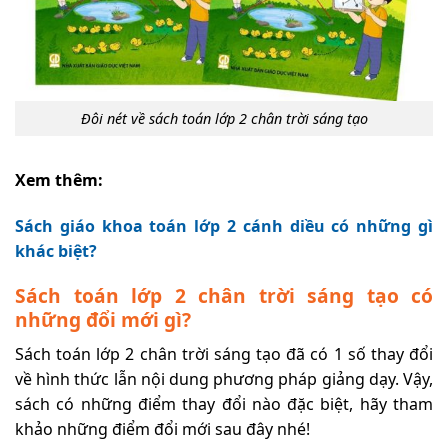
Đôi nét về sách toán lớp 2 chân trời sáng tạo
Xem thêm:
Sách giáo khoa toán lớp 2 cánh diều có những gì
khác biệt?
Sách toán lớp 2 chân trời sáng tạo có
những đổi mới gì?
Sách toán lớp 2 chân trời sáng tạo đã có 1 số thay đổi
về hình thức lẫn nội dung phương pháp giảng dạy. Vậy,
sách có những điểm thay đổi nào đặc biệt, hãy tham
khảo những điểm đổi mới sau đây nhé!