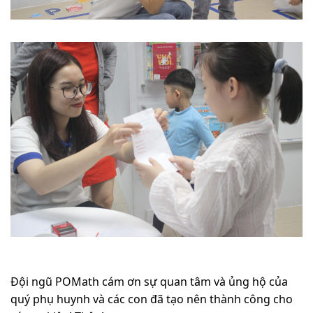
Đội ngũ POMath cám ơn sự quan tâm và ủng hộ của
quý phụ huynh và các con đã tạo nên thành công cho