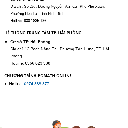
Địa chỉ: Số 257, Đường Nguyễn Văn Cừ, Phố Phú Xuân,
Phường Hoa Lư, Tỉnh Ninh Bình.
Hotline: 0387.835.136
HỆ THỐNG TRUNG TÂM TP. HẢI PHÒNG
Cơ sở TP. Hải Phòng
Địa chỉ: 12 Bạch Năng Thi, Phường Tân Hưng, TP. Hải
Phòng
Hotline: 0966.023.938
CHƯƠNG TRÌNH POMATH ONLINE
Hotline:
0974 838 877