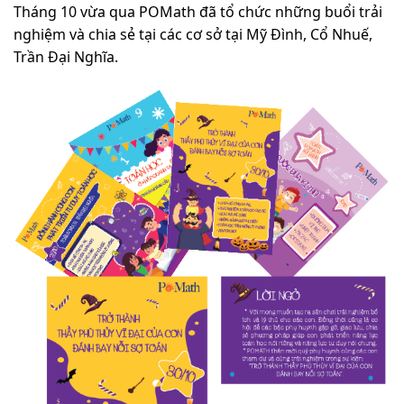
Tháng 10 vừa qua POMath đã tổ chức những buổi trải
nghiệm và chia sẻ tại các cơ sở tại Mỹ Đình, Cổ Nhuế,
Trần Đại Nghĩa.