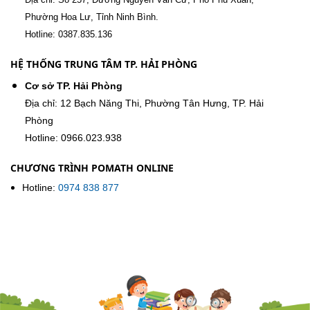
Phường Hoa Lư, Tỉnh Ninh Bình.
Hotline: 0387.835.136
HỆ THỐNG TRUNG TÂM TP. HẢI PHÒNG
Cơ sở TP. Hải Phòng
Địa chỉ: 12 Bạch Năng Thi, Phường Tân Hưng, TP. Hải
Phòng
Hotline: 0966.023.938
CHƯƠNG TRÌNH POMATH ONLINE
Hotline:
0974 838 877