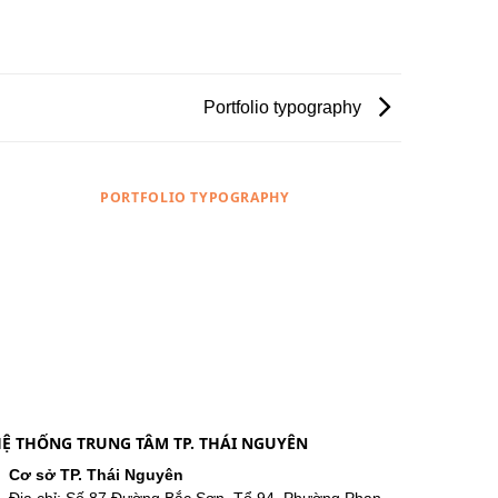
Portfolio typography
PORTFOLIO TYPOGRAPHY
Ệ THỐNG TRUNG TÂM TP. THÁI NGUYÊN
Cơ sở TP. Thái Nguyên