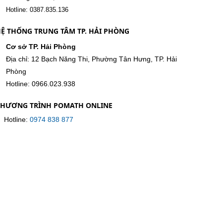
Hotline: 0387.835.136
Ệ THỐNG TRUNG TÂM TP. HẢI PHÒNG
Cơ sở TP. Hải Phòng
Địa chỉ: 12 Bạch Năng Thi, Phường Tân Hưng, TP. Hải
Phòng
Hotline: 0966.023.938
CHƯƠNG TRÌNH POMATH ONLINE
Hotline:
0974 838 877